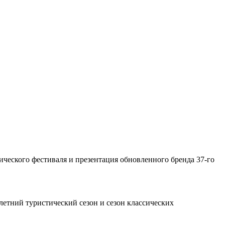
.
ического фестиваля и презентация обновленного бренда 37-го
летний туристический сезон и сезон классических