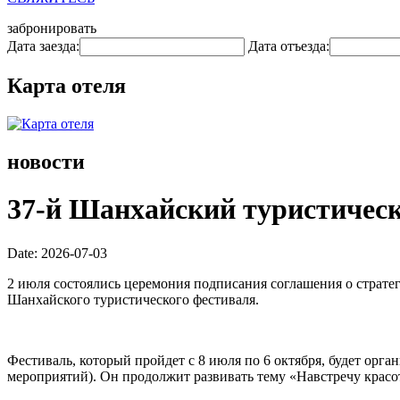
забронировать
Дата заезда:
Дата отъезда:
Карта отеля
новости
37-й Шанхайский туристическ
Date: 2026-07-03
2 июля состоялись церемония подписания соглашения о страте
Шанхайского туристического фестиваля.
Фестиваль, который пройдет с 8 июля по 6 октября, будет орг
мероприятий). Он продолжит развивать тему «Навстречу красот