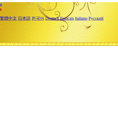
я
繁體中文
日本語
한국어
Deutsch
Français
Italiano
Русский