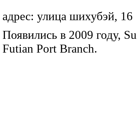
адрес: улица шихубэй, 16
Появились в 2009 году, Su
Futian Port Branch.