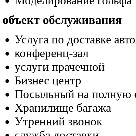
Моделирование гольфа
объект обслуживания
Услуга по доставке авт
конференц-зал
услуги прачечной
Бизнес центр
Посыльный на полную 
Хранилище багажа
Утренний звонок
служба доставки