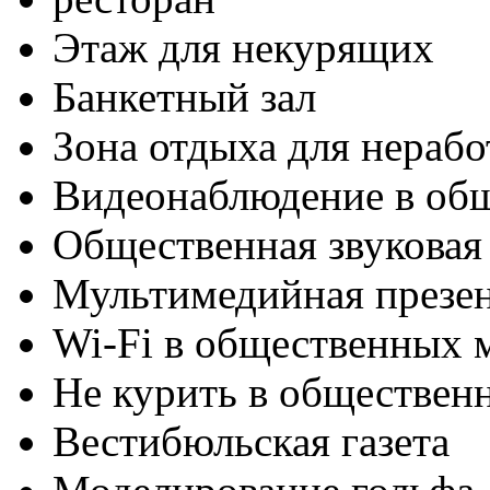
Этаж для некурящих
Банкетный зал
Зона отдыха для нераб
Видеонаблюдение в об
Общественная звуковая
Мультимедийная презен
Wi-Fi в общественных м
Не курить в обществен
Вестибюльская газета