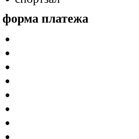
форма платежа