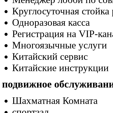
Круглосуточная стойка
Одноразовая касса
Регистрация на VIP-кан
Многоязычные услуги
Китайский сервис
Китайские инструкции
подвижное обслуживан
Шахматная Комната
спортзал