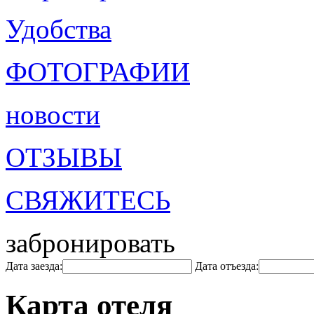
Удобства
ФОТОГРАФИИ
новости
ОТЗЫВЫ
СВЯЖИТЕСЬ
забронировать
Дата заезда:
Дата отъезда:
Карта отеля