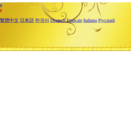
я
繁體中文
日本語
한국어
Deutsch
Français
Italiano
Русский