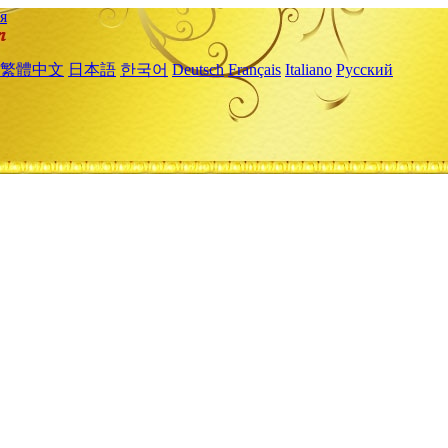
я
繁體中文
日本語
한국어
Deutsch
Français
Italiano
Русский