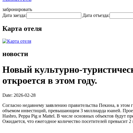
забронировать
Дата заезда:
Дата отъезда:
Карта отеля
новости
Новый культурно-туристическ
откроется в этом году.
Date: 2026-02-28
Согласно недавнему заявлению правительства Пекина, в этом г
объемом инвестиций, превышающим 3 миллиарда юаней. Проек
Hasbro, Peppa Pig и Mattel. В числе основных объектов будут
Ожидается, что ежегодное количество посетителей превысит 2