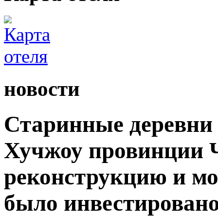
новости
Старинные деревни 
Хучжоу провинции 
реконструкцию и мо
было инвестировано