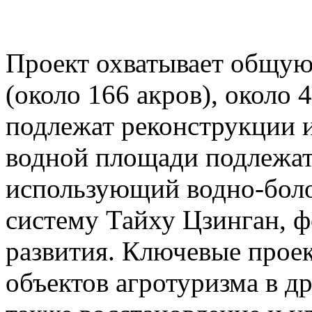
Проект охватывает общую
(около 166 акров), около 
подлежат реконструкции 
водной площади подлежат
использующий водно-бол
систему Тайху Цзинган, 
развития. Ключевые про
объектов агротуризма в д