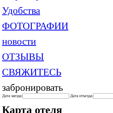
Удобства
ФОТОГРАФИИ
новости
ОТЗЫВЫ
СВЯЖИТЕСЬ
забронировать
Дата заезда:
Дата отъезда:
Карта отеля