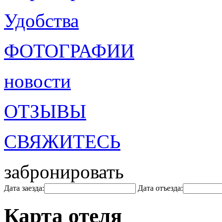
Удобства
ФОТОГРАФИИ
новости
ОТЗЫВЫ
СВЯЖИТЕСЬ
забронировать
Дата заезда:
Дата отъезда:
Карта отеля