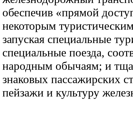
обеспечив «прямой доступ
некоторым туристическим
запуская специальные тур
специальные поезда, соот
народным обычаям; и тща
знаковых пассажирских с
пейзажи и культуру желез