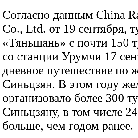
Согласно данным China R
Co., Ltd. от 19 сентября,
«Тяньшань» с почти 150 т
со станции Урумчи 17 сен
дневное путешествие по 
Синьцзян. В этом году ж
организовало более 300 т
Синьцзяну, в том числе 24
больше, чем годом ранее.