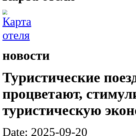
новости
Туристические поез
процветают, стимул
туристическую экон
Date: 2025-09-20