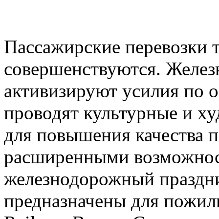
Пассажирские перевозки 
совершенствуются. Желез
активизируют усилия по о
проводят культурные и х
для повышения качества п
расширенными возможнос
железнодорожный праздни
предназначены для пожил