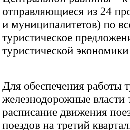
отправляющиеся из 24 пр
и муниципалитетов) по в
туристическое предложен
туристической экономики
Для обеспечения работы 
железнодорожные власти 
расписание движения пое
поездов на третий квартал