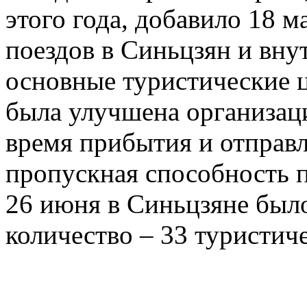
этого года, добавило 18 
поездов в Синьцзян и вну
основные туристические 
была улучшена организац
время прибытия и отправл
пропускная способность п
26 июня в Синьцзяне был
количество – 33 туристиче