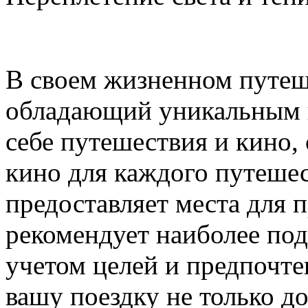
В своем жизненном путеше
обладающий уникальным ш
себе путешествия и кино,
кино для каждого путешес
предоставляет места для 
рекомендует наиболее по
учетом целей и предпочте
вашу поездку не только д