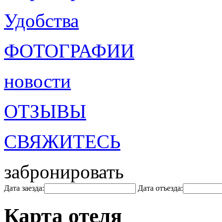
Удобства
ФОТОГРАФИИ
новости
ОТЗЫВЫ
СВЯЖИТЕСЬ
забронировать
Дата заезда:
Дата отъезда:
Карта отеля