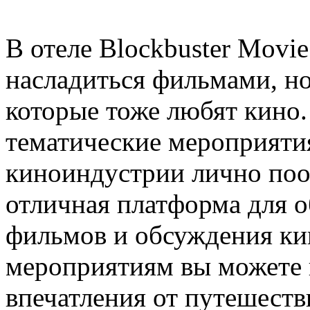
В отеле Blockbuster Movie
насладиться фильмами, но
которые тоже любят кино.
тематические мероприяти
киноиндустрии лично поо
отличная платформа для 
фильмов и обсуждения кин
мероприятиям вы можете н
впечатления от путешестви