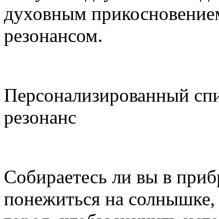
духовным прикосновение
резонансом.
Персонализированный сп
резонанс
Собираетесь ли вы в при
понежиться на солнышке, 