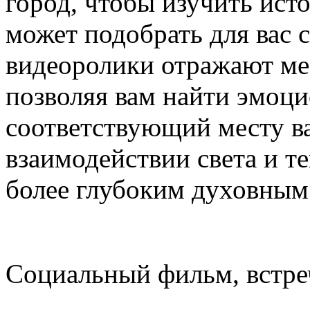
город, чтобы изучить исто
может подобрать для вас 
видеоролики отражают ме
позволяя вам найти эмоци
соответствующий месту в
взаимодействии света и те
более глубоким духовным
Социальный фильм, встре