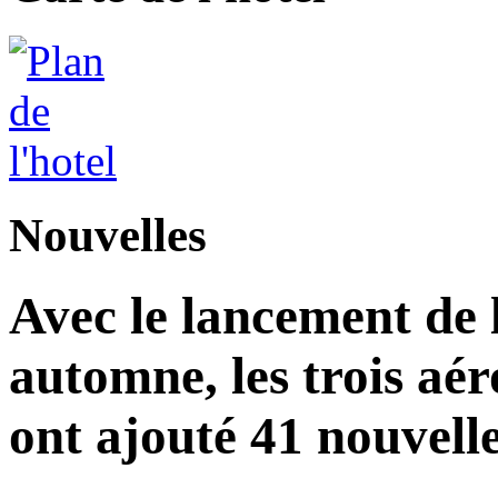
Nouvelles
Avec le lancement de l
automne, les trois aér
ont ajouté 41 nouvelle