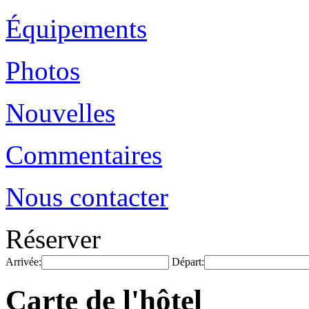
Équipements
Photos
Nouvelles
Commentaires
Nous contacter
Réserver
Arrivée:
Départ:
Carte de l'hôtel