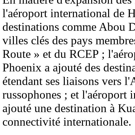
l'aéroport international de 
destinations comme Abou Dh
villes clés des pays membres 
Route » et du RCEP ; l'aéro
Phoenix a ajouté des desti
étendant ses liaisons vers l
russophones ; et l'aéroport 
ajouté une destination à Ku
connectivité internationale.