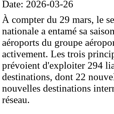
Date: 2026-03-26
À compter du 29 mars, le sec
nationale a entamé sa saison
aéroports du groupe aéropor
activement. Les trois princi
prévoient d'exploiter 294 li
destinations, dont 22 nouvel
nouvelles destinations intern
réseau.