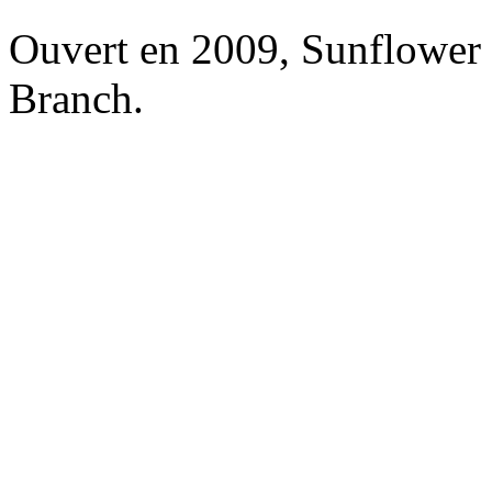
Ouvert en 2009, Sunflower 
Branch.