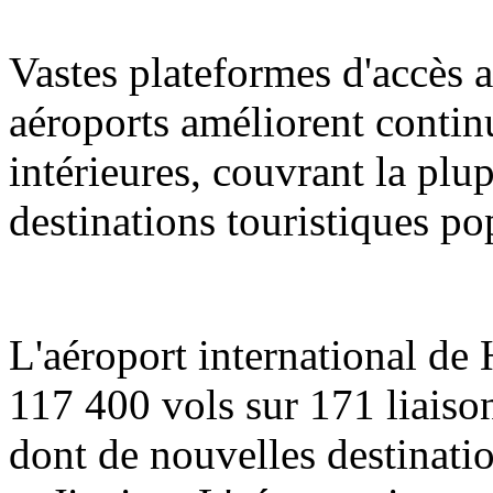
Vastes plateformes d'accès a
aéroports améliorent contin
intérieures, couvrant la plup
destinations touristiques po
L'aéroport international de
117 400 vols sur 171 liaison
dont de nouvelles destinati