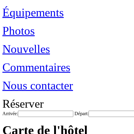
Équipements
Photos
Nouvelles
Commentaires
Nous contacter
Réserver
Arrivée:
Départ:
Carte de l'hôtel