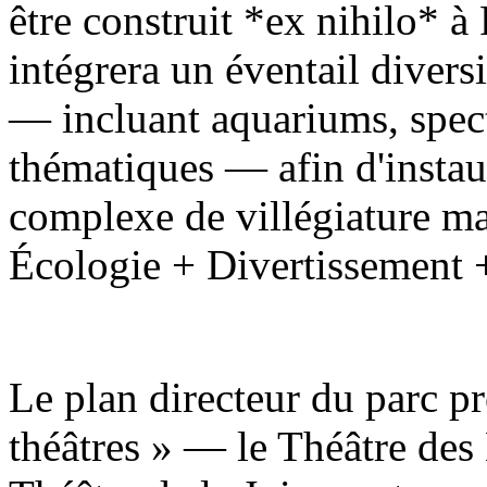
être construit *ex nihilo* à 
intégrera un éventail diversi
— incluant aquariums, specta
thématiques — afin d'instau
complexe de villégiature mar
Écologie + Divertissement 
Le plan directeur du parc pr
théâtres » — le Théâtre des 