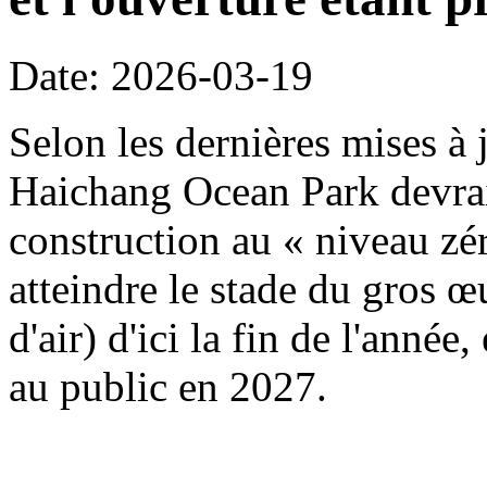
Date: 2026-03-19
Selon les dernières mises à j
Haichang Ocean Park devrait
construction au « niveau zé
atteindre le stade du gros œ
d'air) d'ici la fin de l'année
au public en 2027.