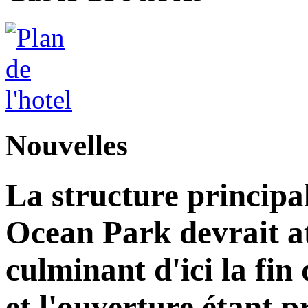
Nouvelles
La structure principa
Ocean Park devrait at
culminant d'ici la fin
et l'ouverture étant 