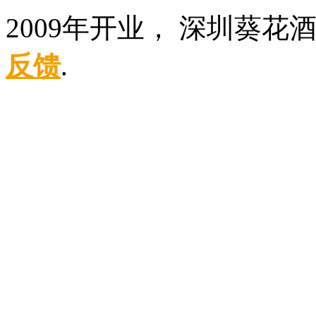
2009年开业， 深圳葵
反馈
.