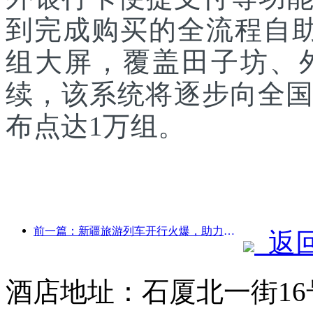
到完成购买的全流程自助
组大屏，覆盖田子坊、
续，该系统将逐步向全国
布点达1万组。
前一篇：新疆旅游列车开行火爆，助力文旅经济蓬勃发展
返
酒店地址：石厦北一街16