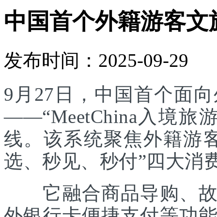
中国首个外籍游客文
发布时间：2025-09-29
9月27日，中国首个面
——“MeetChina入
线。该系统聚焦外籍游
选、秒见、秒付”四大消
它融合商品导购、故事
外银行卡便捷支付等功