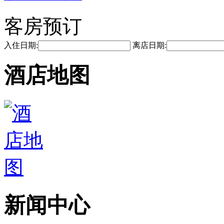
客房预订
入住日期:
离店日期:
酒店地图
新闻中心