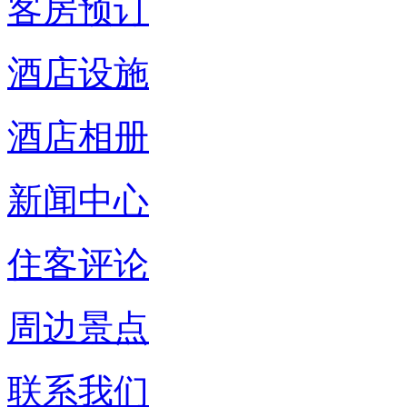
客房预订
酒店设施
酒店相册
新闻中心
住客评论
周边景点
联系我们