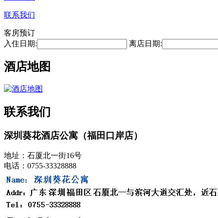
联系我们
客房预订
入住日期:
离店日期:
酒店地图
联系我们
深圳葵花酒店公寓（福田口岸店）
地址：石厦北一街16号
电话：0755-33328888