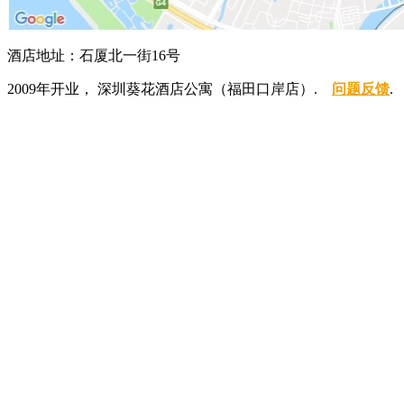
酒店地址：石厦北一街16号
2009年开业， 深圳葵花酒店公寓（福田口岸店）.
问题反馈
.