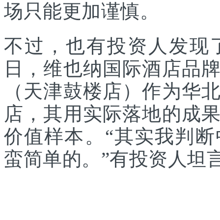
场只能更加谨慎。
不过，也有投资人发现
日，维也纳国际酒店品
（天津鼓楼店）作为华
店，其用实际落地的成
价值样本。“其实我判
蛮简单的。”有投资人坦