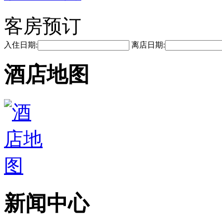
客房预订
入住日期:
离店日期:
酒店地图
新闻中心