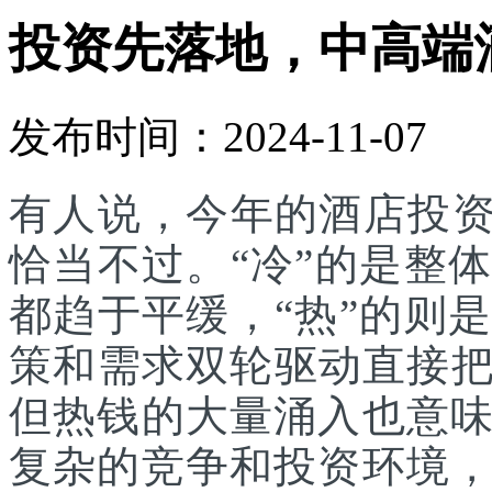
投资先落地，中高端
发布时间：2024-11-07
有人说，今年的酒店投资
恰当不过。“冷”的是整
都趋于平缓，“热”的则
策和需求双轮驱动直接把投
但热钱的大量涌入也意
复杂的竞争和投资环境