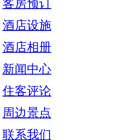
客房预订
酒店设施
酒店相册
新闻中心
住客评论
周边景点
联系我们