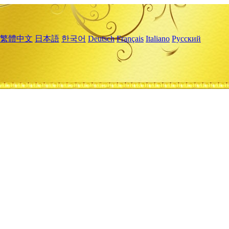
繁體中文
日本語
한국어
Deutsch
Français
Italiano
Русский