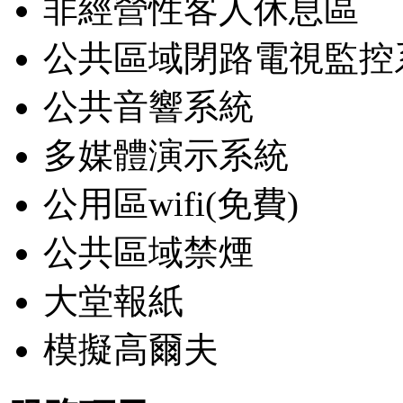
非經營性客人休息區
公共區域閉路電視監控
公共音響系統
多媒體演示系統
公用區wifi(免費)
公共區域禁煙
大堂報紙
模擬高爾夫