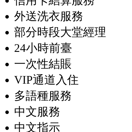
信用卡結算服務
外送洗衣服務
部分時段大堂經理
24小時前臺
一次性結賬
VIP通道入住
多語種服務
中文服務
中文指示