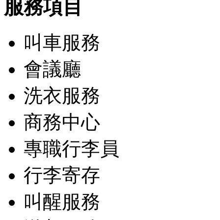
服務項目
叫車服務
會議廳
洗衣服務
商務中心
專職行李員
行李寄存
叫醒服務