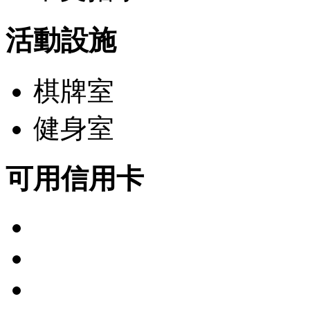
活動設施
棋牌室
健身室
可用信用卡