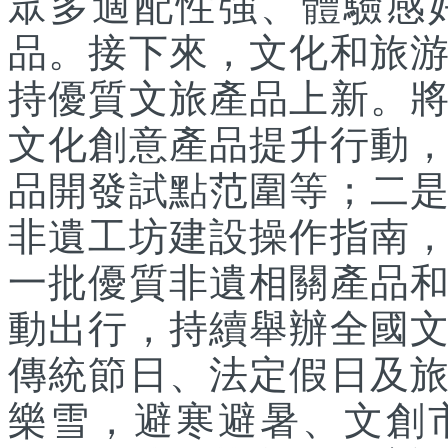
眾多適配性強、體驗感
品。接下來，文化和旅
持優質文旅產品上新。
文化創意產品提升行動
品開發試點范圍等；二
非遺工坊建設操作指南
一批優質非遺相關產品
動出行，持續舉辦全國
傳統節日、法定假日及
樂雪，避寒避暑、文創