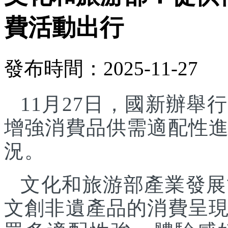
費活動出行
發布時間：2025-11-27
11月27日，國新辦
增強消費品供需適配性
況。
文化和旅游部產業發展
文創非遺產品的消費呈