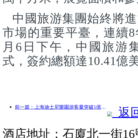
中國旅游集團始終將進
市場的重要平臺，連續8
月6日下午，中國旅游
式，簽約總額達10.41億
前一篇：上海迪士尼樂園游客量突破1億人次 將擴建第四座主題酒店
返
酒店地址：石廈北一街16