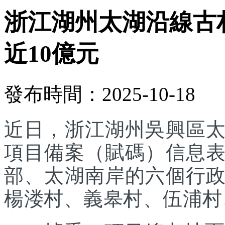
浙江湖州太湖沿線古
近10億元
發布時間：2025-10-18
近日，浙江湖州吳興區
項目備案（賦碼）信息
部、太湖南岸的六個行
楊溇村、義皋村、伍浦村