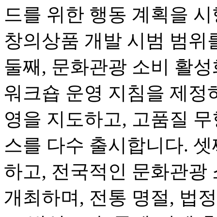
드를 위한 행동 계획을 시
창의상품 개발 시범 범위
둘째, 문화관광 소비 활
워크숍 운영 지침을 제정하
영을 지도하고, 고품질 무
스를 다수 출시합니다. 셋
하고, 전국적인 문화관광
개최하며, 전통 명절, 법