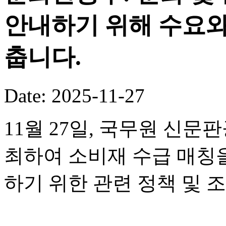
안내하기 위해 수요와
춥니다.
Date: 2025-11-27
11월 27일, 국무원 신
최하여 소비재 수급 매칭
하기 위한 관련 정책 및 