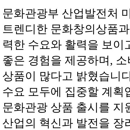
문화관광부 산업발전처 먀
트렌디한 문화창의상품과 
력한 수요와 활력을 보이고
좋은 경험을 제공하며, 
상품이 많다고 밝혔습니다
수요 모두에 집중할 계획입
문화관광 상품 출시를 지
산업의 혁신과 발전을 장