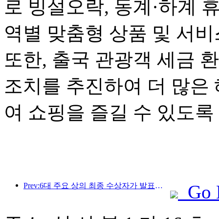
로 빙설오락, 동계·하계 
역별 맞춤형 상품 및 서
또한, 출국 관광객 세금 
조치를 추진하여 더 많은
여 쇼핑을 즐길 수 있도록
Prev:6대 주요 상의 최종 수상자가 발표되었으며, 매년 100개가 넘는 호텔과 회사가 상을 수상합니다!
Go 