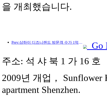
을 개최했습니다.
Prev:상하이 디즈니랜드 방문객 수가 1억 명을 돌파하면서, 4번째 테마호텔이 확장됩니다.
Go 
주소: 석 샤 북 1 가 16 호
2009년 개업， Sunflower Hot
apartment Shenzhen.