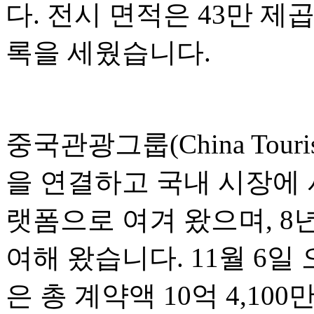
다. 전시 면적은 43만 제
록을 세웠습니다.
중국관광그룹(China Touri
을 연결하고 국내 시장에
랫폼으로 여겨 왔으며, 8
여해 왔습니다. 11월 6
은 총 계약액 10억 4,10