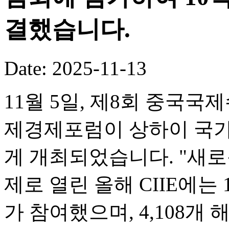
결했습니다.
Date: 2025-11-13
11월 5일, 제8회 중국국
제경제포럼이 상하이 국
게 개최되었습니다. "새로
제로 열린 올해 CIIE에는 
가 참여했으며, 4,108