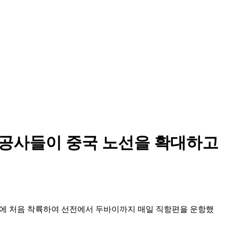
항공사들이 중국 노선을 확대하고
선전에 처음 착륙하여 선전에서 두바이까지 매일 직항편을 운항했