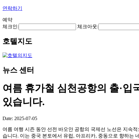
연락하기
예약
체크인:
체크아웃:
호텔지도
뉴스 센터
여름 휴가철 심천공항의 출·입
있습니다.
Date: 2025-07-05
여름 여행 시즌 동안 선전 바오안 공항의 국제선 노선은 지속적
습니다. 이는 중국 본토에서 유럽, 아프리카, 중동으로 향하는 