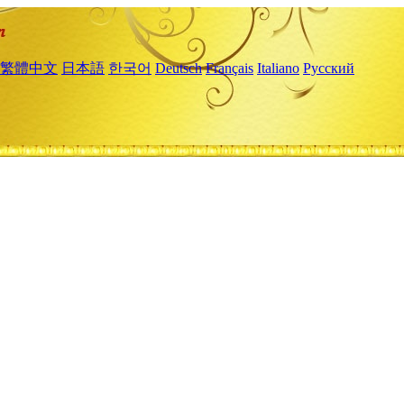
繁體中文
日本語
한국어
Deutsch
Français
Italiano
Русский