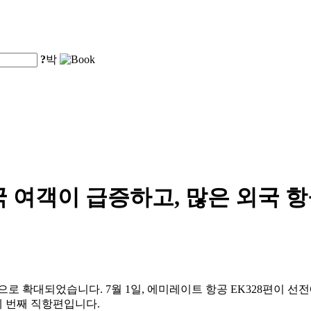
?
박
국 여객이 급증하고, 많은 외국 
으로 확대되었습니다. 7월 1일, 에미레이트 항공 EK328편이 
네 번째 직항편입니다.