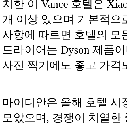
치한 이 Vance 호텔은 Xia
개 이상 있으며 기본적으로
사항에 따르면 호텔의 모
드라이어는 Dyson 제품
사진 찍기에도 좋고 가격
마이디안은 올해 호텔 시
모았으며, 경쟁이 치열한 