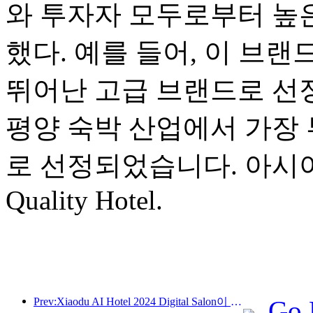
와 투자자 모두로부터 높
했다. 예를 들어, 이 브랜
뛰어난 고급 브랜드로 선정
평양 숙박 산업에서 가장 
로 선정되었습니다. 아시아 태
Quality Hotel.
Prev:Xiaodu AI Hotel 2024 Digital Salon이 성공적으로 마무리되었습니다! 미래 호텔 경험의 재구성 가속화
Go 