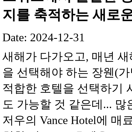
지를 축적하는 새로
Date: 2024-12-31
새해가 다가오고, 매년 새
을 선택해야 하는 장웬(
적합한 호텔을 선택하기 
도 가능할 것 같은데... 
저우의 Vance Hotel에