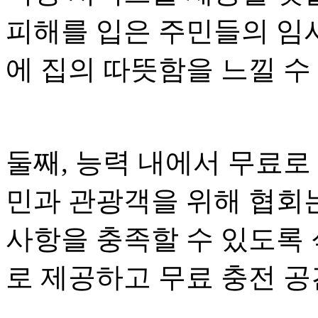
피해를 입은 주민들의 임
에 집의 따뜻함을 느낄 수
둘째, 능력 내에서 무료로
민과 관광객을 위해 협회
사항을 충족할 수 있도록 
로 제공하고 무료 충전 