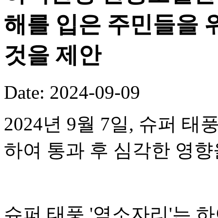
해를 입은 주민들을 
것을 제안
Date: 2024-09-09
2024년 9월 7일, 슈퍼 
하여 통과 후 심각한 영향
슈퍼 태풍 '염소자리'는 