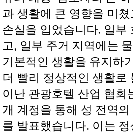
과 생활에 큰 영향을 미쳤
손실을 입었습니다. 일부
고, 일부 주거 지역에는 
기본적인 생활을 유지하기
더 빨리 정상적인 생활로 
이난 관광호텔 산업 협회는 9
개 계정을 통해 성 전역
를 발표했습니다. 이는 