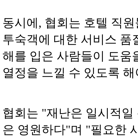
동시에, 협회는 호텔 직
투숙객에 대한 서비스 품질
해를 입은 사람들이 도움
열정을 느낄 수 있도록 해
협회는 "재난은 일시적일
은 영원하다"며 "필요한