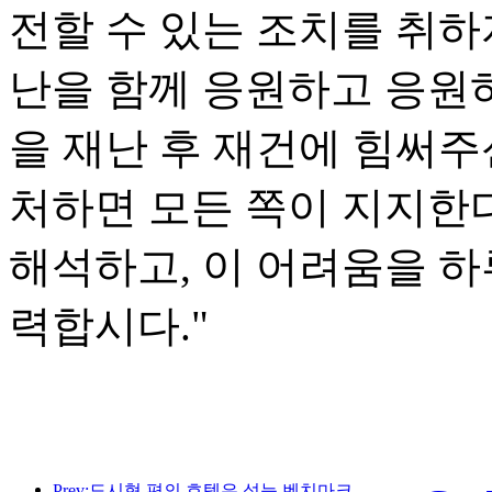
전할 수 있는 조치를 취하
난을 함께 응원하고 응원
을 재난 후 재건에 힘써주
처하면 모든 쪽이 지지한
해석하고, 이 어려움을 하
력합시다."
Prev:도시형 편의 호텔은 성능 벤치마크를 만들고 산업 발전을 촉진합니다.