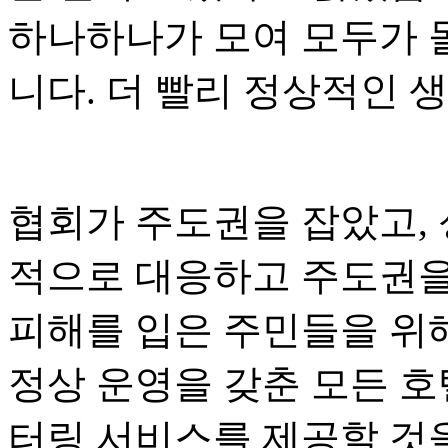
하나하나가 모여 모두가 돌
니다. 더 빨리 정상적인 생
협회가 주도권을 잡았고, 
적으로 대응하고 주도권을
피해를 입은 주민들을 위해
정상 운영을 갖춘 모든 호
터링 서비스를 제공할 것