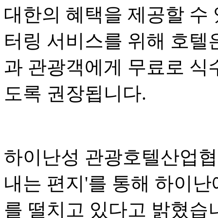
대한의 혜택을 제공할 수 
터링 서비스를 위해 호텔
과 관광객에게 무료로 식수
도록 권장됩니다.
하이난성 관광호텔산업협회
내는 편지'를 통해 하이난
를 떨치고 있다고 밝혔습니