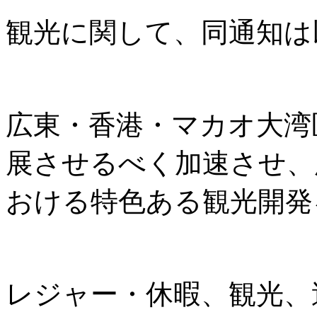
観光に関して、同通知は
広東・香港・マカオ大湾
展させるべく加速させ、
おける特色ある観光開発
レジャー・休暇、観光、