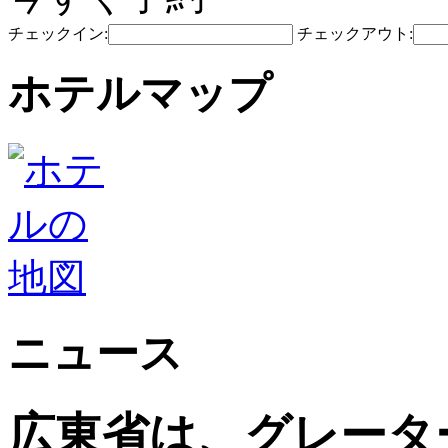
チェックイン:
チェックアウト:
ホテルマップ
ニュース
広東省は、グレータ