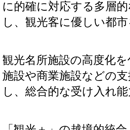
に的確に対応する多層的
し、観光客に優しい都市
観光名所施設の高度化を
施設や商業施設などの支
し、総合的な受け入れ能
「観光＋」の越境的統合