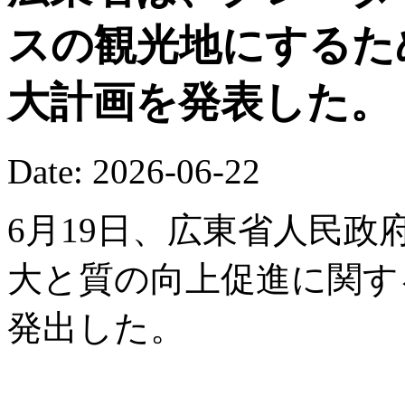
スの観光地にするた
大計画を発表した。
Date: 2026-06-22
6月19日、広東省人民
大と質の向上促進に関す
発出した。