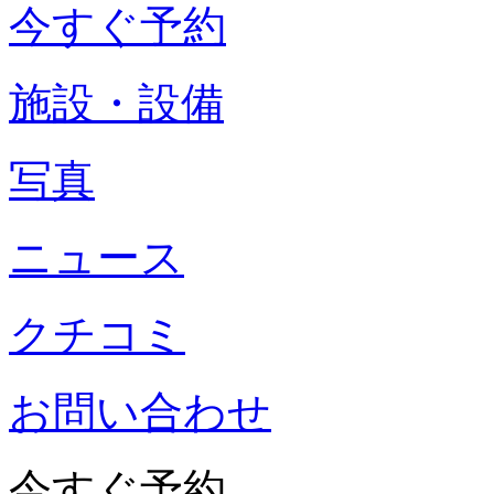
今すぐ予約
施設・設備
写真
ニュース
クチコミ
お問い合わせ
今すぐ予約