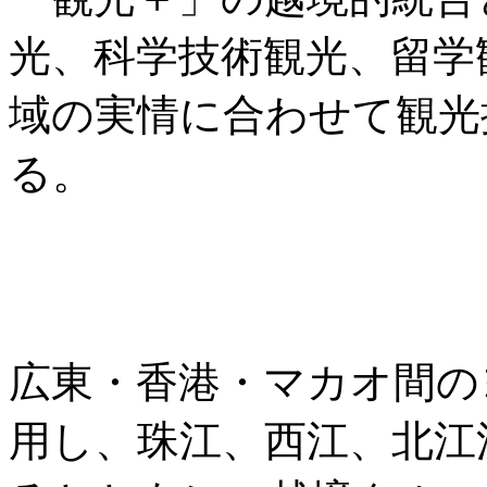
光、科学技術観光、留学
域の実情に合わせて観光
る。
広東・香港・マカオ間の
用し、珠江、西江、北江