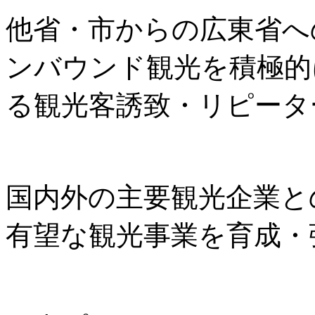
他省・市からの広東省へ
ンバウンド観光を積極的
る観光客誘致・リピータ
国内外の主要観光企業と
有望な観光事業を育成・