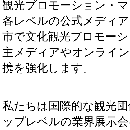
観光プロモーション・マ
各レベルの公式メディア
市で文化観光プロモーシ
主メディアやオンライン
携を強化します。
私たちは国際的な観光団
ップレベルの業界展示会