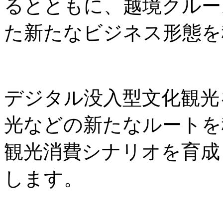
るとともに、越境クルー
た新たなビジネス形態を
デジタル没入型文化観光
光などの新たなルートを
観光消費シナリオを育成
します。