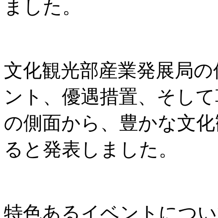
ました。
文化観光部産業発展局の
ント、優遇措置、そして
の側面から、豊かな文化
ると発表しました。
特色あるイベントについ