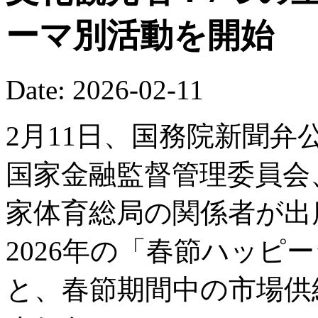
ーマ別活動を開始
Date: 2026-02-11
2月11日、国務院新聞
国家金融監督管理委員会
家体育総局の関係者が出
2026年の「春節ハッピ
と、春節期間中の市場供