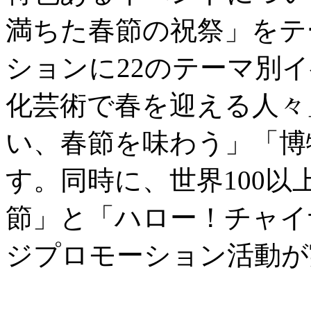
満ちた春節の祝祭」をテ
ションに22のテーマ別
化芸術で春を迎える人々
い、春節を味わう」「博
す。同時に、世界100
節」と「ハロー！チャイ
ジプロモーション活動が