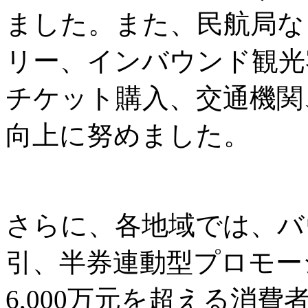
ました。また、民航局な
リー、インバウンド観光
チケット購入、交通機関
向上に努めました。
さらに、各地域では、バ
引、半券連動型プロモー
6,000万元を超える消