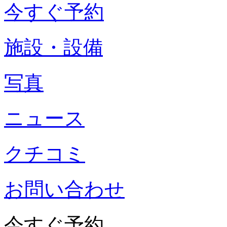
今すぐ予約
施設・設備
写真
ニュース
クチコミ
お問い合わせ
今すぐ予約