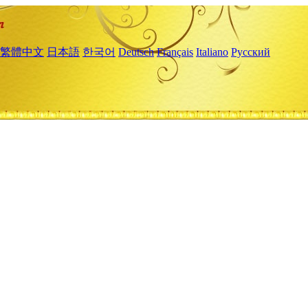
繁體中文
日本語
한국어
Deutsch
Français
Italiano
Русский