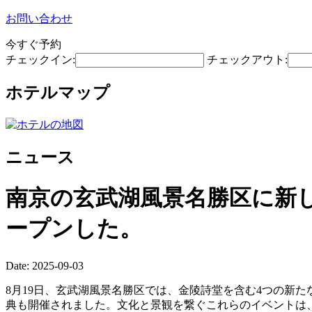
お問い合わせ
今すぐ予約
チェックイン:
チェックアウト:
ホテルマップ
ニュース
南京の玄武湖風景名勝区に新
ープンした。
Date: 2025-09-03
8月19日、玄武湖風景名勝区では、金陵詩堂を含む4つの新
典も開催されました。文化と景観を繋ぐこれらのイベントは