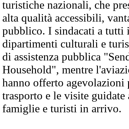
turistiche nazionali, che pre
alta qualità accessibili, vant
pubblico. I sindacati a tutti 
dipartimenti culturali e tur
di assistenza pubblica "Sen
Household", mentre l'aviazio
hanno offerto agevolazioni pe
trasporto e le visite guidate 
famiglie e turisti in arrivo.