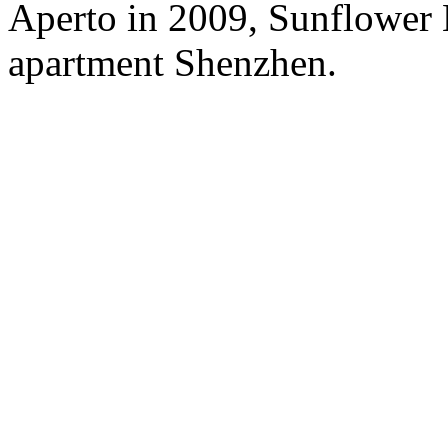
Aperto in 2009, Sunflower 
apartment Shenzhen.