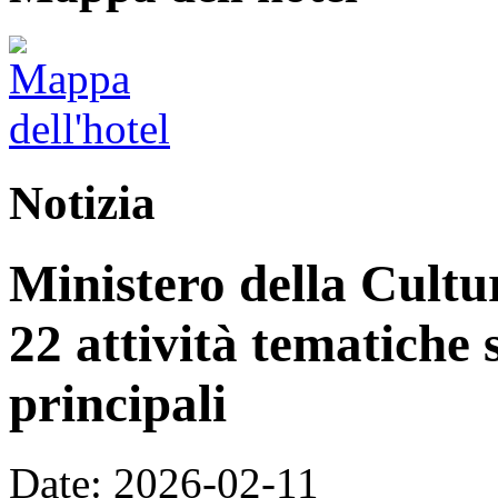
Notizia
Ministero della Cultur
22 attività tematiche 
principali
Date: 2026-02-11