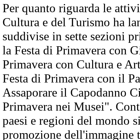
Per quanto riguarda le attivi
Cultura e del Turismo ha lan
suddivise in sette sezioni pr
la Festa di Primavera con Gi
Primavera con Cultura e Art
Festa di Primavera con il P
Assaporare il Capodanno Cin
Primavera nei Musei". Cont
paesi e regioni del mondo si 
promozione dell'immagine t