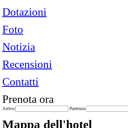
Dotazioni
Foto
Notizia
Recensioni
Contatti
Prenota ora
Arrivo:
Partenza:
Mappa dell'hotel