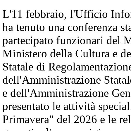
L'11 febbraio, l'Ufficio Inf
ha tenuto una conferenza st
partecipato funzionari del 
Ministero della Cultura e 
Statale di Regolamentazione
dell'Amministrazione Statal
e dell'Amministrazione Gene
presentato le attività speci
Primavera" del 2026 e le re