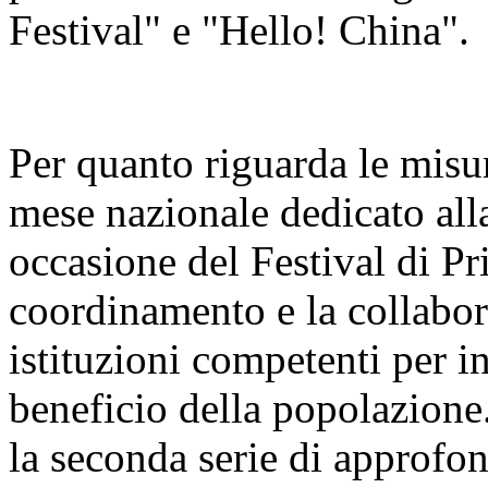
Festival" e "Hello! China".
Per quanto riguarda le misur
mese nazionale dedicato alla
occasione del Festival di Pr
coordinamento e la collabora
istituzioni competenti per i
beneficio della popolazione
la seconda serie di approfo