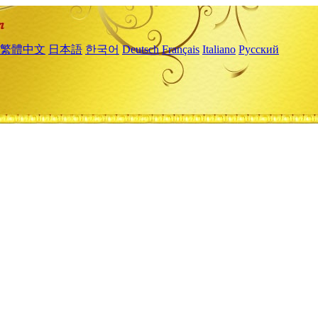
繁體中文
日本語
한국어
Deutsch
Français
Italiano
Русский