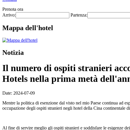
Prenota ora
Arrivo:
Partenza:
Mappa dell'hotel
Notizia
Il numero di ospiti stranieri acc
Hotels nella prima metà dell'a
Date: 2024-07-09
Mentre la politica di esenzione dal visto nel mio Paese continua ad esp
occupazione degli ospiti stranieri negli hotel della Cina continentale
Al fine di servire meglio gli ospiti stranieri e soddisfare le esigenze de