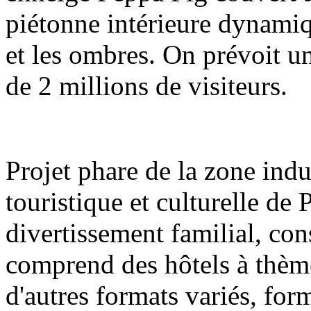
piétonne intérieure dynamiq
et les ombres. On prévoit u
de 2 millions de visiteurs.
Projet phare de la zone indu
touristique et culturelle de
divertissement familial, con
comprend des hôtels à thèm
d'autres formats variés, fo