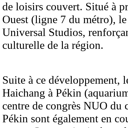
de loisirs couvert. Situé à 
Ouest (ligne 7 du métro), le
Universal Studios, renforçant
culturelle de la région.
Suite à ce développement, 
Haichang à Pékin (aquarium
centre de congrès NUO du 
Pékin sont également en co