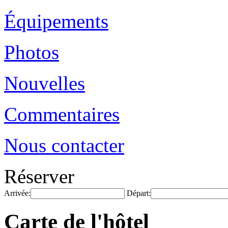
Équipements
Photos
Nouvelles
Commentaires
Nous contacter
Réserver
Arrivée:
Départ:
Carte de l'hôtel