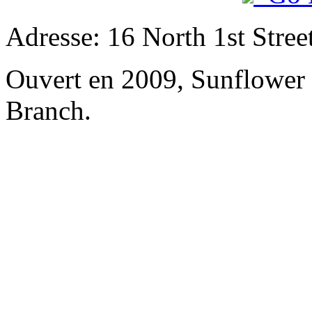
Adresse: 16 North 1st Street
Ouvert en 2009, Sunflower 
Branch.