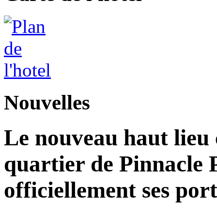
Nouvelles
Le nouveau haut lieu c
quartier de Pinnacle 
officiellement ses por