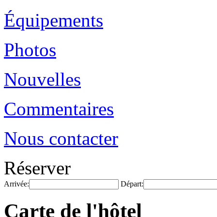
Équipements
Photos
Nouvelles
Commentaires
Nous contacter
Réserver
Arrivée:
Départ:
Carte de l'hôtel