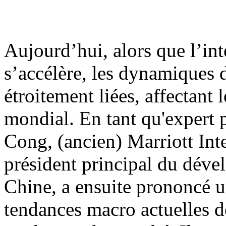
Aujourd’hui, alors que l’i
s’accélère, les dynamiques
étroitement liées, affectan
mondial. En tant qu'expert 
Cong, (ancien) Marriott Int
président principal du dév
Chine, a ensuite prononcé u
tendances macro actuelles d