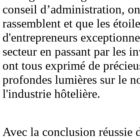
conseil d’administration, o
rassemblent et que les étoile
d'entrepreneurs exceptionne
secteur en passant par les in
ont tous exprimé de précieu
profondes lumières sur le 
l'industrie hôtelière.
Avec la conclusion réussie d