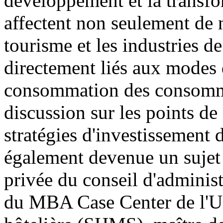
développement et la transfor
affectent non seulement de
tourisme et les industries d
directement liés aux modes 
consommation des consomma
discussion sur les points de
stratégies d'investissement d
également devenue un sujet 
privée du conseil d'administ
du MBA Case Center de l'Un