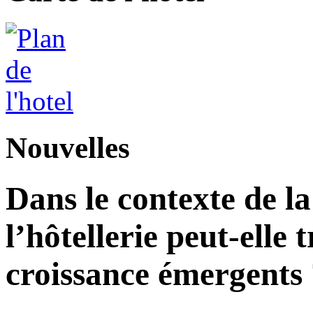
Nouvelles
Dans le contexte de l
l’hôtellerie peut-elle 
croissance émergents