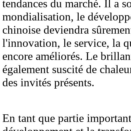
tendances du marché. Il a so
mondialisation, le développe
chinoise deviendra sûrement 
l'innovation, le service, la q
encore améliorés. Le brilla
également suscité de chaleu
des invités présents.
En tant que partie importan