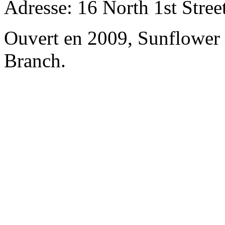
Adresse: 16 North 1st Street
Ouvert en 2009, Sunflower 
Branch.