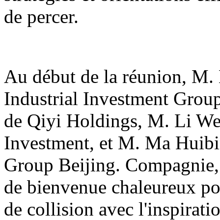
de percer.
Au début de la réunion, M.
Industrial Investment Grou
de Qiyi Holdings, M. Li W
Investment, et M. Ma Huibi
Group Beijing. Compagnie, 
de bienvenue chaleureux pou
de collision avec l'inspirati