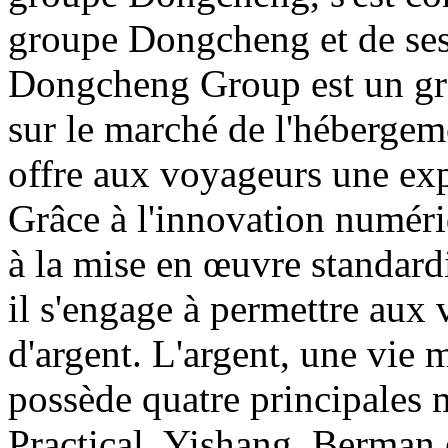
groupe Dongcheng et de ses
Dongcheng Group est un gro
sur le marché de l'hébergeme
offre aux voyageurs une ex
Grâce à l'innovation numériq
à la mise en œuvre standard
il s'engage à permettre aux
d'argent. L'argent, une vie
possède quatre principales m
Practical, Yishang, Berman 