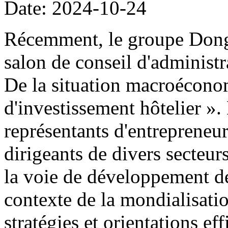
Date: 2024-10-24
Récemment, le groupe Dong
salon de conseil d'administr
De la situation macroécono
d'investissement hôtelier ».
représentants d'entrepreneur
dirigeants de divers secteurs
la voie de développement de 
contexte de la mondialisati
stratégies et orientations ef