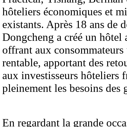
hôteliers économiques et m
existants. Après 18 ans de 
Dongcheng a créé un hôtel 
offrant aux consommateurs 
rentable, apportant des reto
aux investisseurs hôteliers f
pleinement les besoins des 
En regardant la grande occa