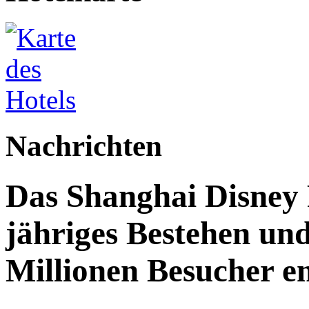
Nachrichten
Das Shanghai Disney R
jähriges Bestehen und
Millionen Besucher e