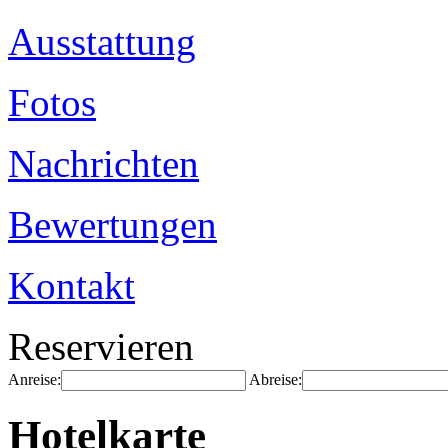
Ausstattung
Fotos
Nachrichten
Bewertungen
Kontakt
Reservieren
Anreise:
Abreise:
Hotelkarte