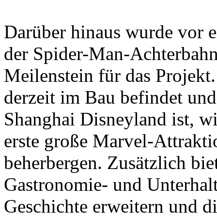
Darüber hinaus wurde vor e
der Spider-Man-Achterbahn f
Meilenstein für das Projekt
derzeit im Bau befindet un
Shanghai Disneyland ist, wi
erste große Marvel-Attrakt
beherbergen. Zusätzlich biet
Gastronomie- und Unterhalt
Geschichte erweitern und die