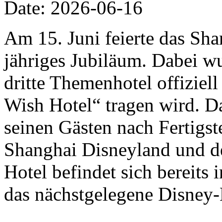
Date: 2026-06-16
Am 15. Juni feierte das Sha
jähriges Jubiläum. Dabei w
dritte Themenhotel offizie
Wish Hotel“ tragen wird. D
seinen Gästen nach Fertigs
Shanghai Disneyland und de
Hotel befindet sich bereits
das nächstgelegene Disney-