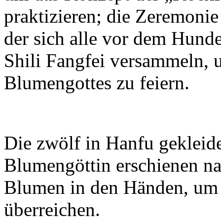
praktizieren; die Zeremoni
der sich alle vor dem Hund
Shili Fangfei versammeln, 
Blumengottes zu feiern.
Die zwölf in Hanfu gekleide
Blumengöttin erschienen na
Blumen in den Händen, um 
überreichen.