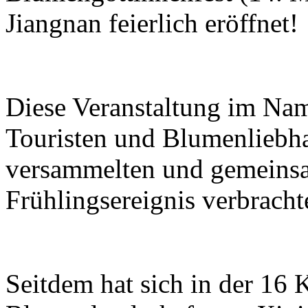
Jiangnan feierlich eröffnet!
Diese Veranstaltung im Na
Touristen und Blumenliebhab
versammelten und gemeinsa
Frühlingsereignis verbracht
Seitdem hat sich in der 16 