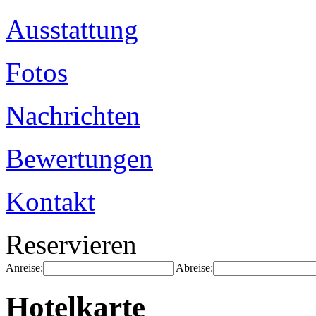
Ausstattung
Fotos
Nachrichten
Bewertungen
Kontakt
Reservieren
Anreise:
Abreise:
Hotelkarte