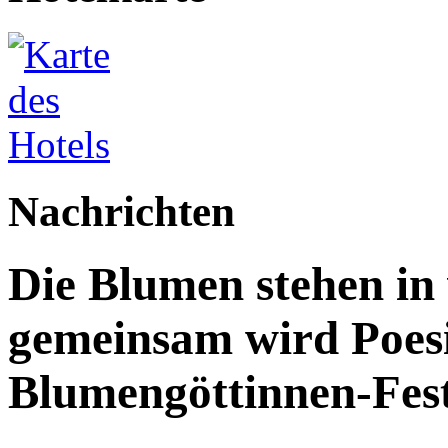
Nachrichten
Die Blumen stehen in 
gemeinsam wird Poesi
Blumengöttinnen-Fest