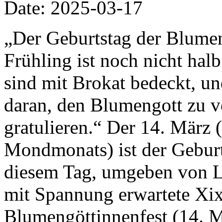
Date: 2025-03-17
„Der Geburtstag der Blumen 
Frühling ist noch nicht ha
sind mit Brokat bedeckt, un
daran, den Blumengott zu 
gratulieren.“ Der 14. März 
Mondmonats) ist der Gebur
diesem Tag, umgeben von L
mit Spannung erwartete Xix
Blumengöttinnenfest (14. Mä