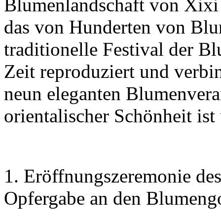
Blumenlandschaft von Xixi 
das von Hunderten von Blu
traditionelle Festival der B
Zeit reproduziert und verbin
neun eleganten Blumenverans
orientalischer Schönheit ist
1. Eröffnungszeremonie des
Opfergabe an den Blumengo