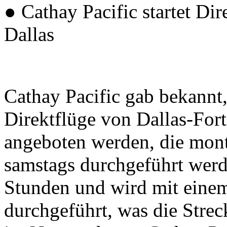
● Cathay Pacific startet D
Dallas
Cathay Pacific gab bekannt
Direktflüge von Dallas-Fo
angeboten werden, die mont
samstags durchgeführt werd
Stunden und wird mit eine
durchgeführt, was die Strec