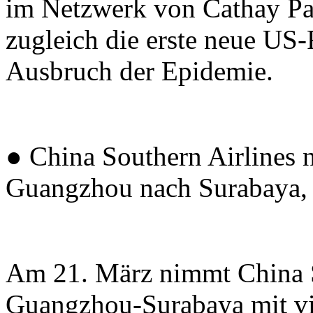
im Netzwerk von Cathay Pac
zugleich die erste neue US-
Ausbruch der Epidemie.
● China Southern Airlines 
Guangzhou nach Surabaya, 
Am 21. März nimmt China S
Guangzhou-Surabaya mit vi