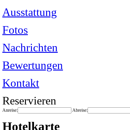
Ausstattung
Fotos
Nachrichten
Bewertungen
Kontakt
Reservieren
Anreise:
Abreise:
Hotelkarte