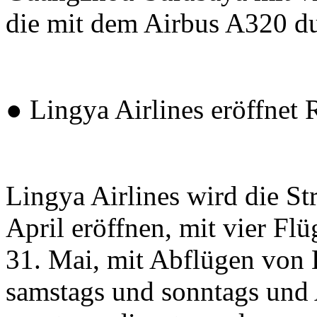
die mit dem Airbus A320 d
● Lingya Airlines eröffnet
Lingya Airlines wird die S
April eröffnen, mit vier Fl
31. Mai, mit Abflügen von 
samstags und sonntags un