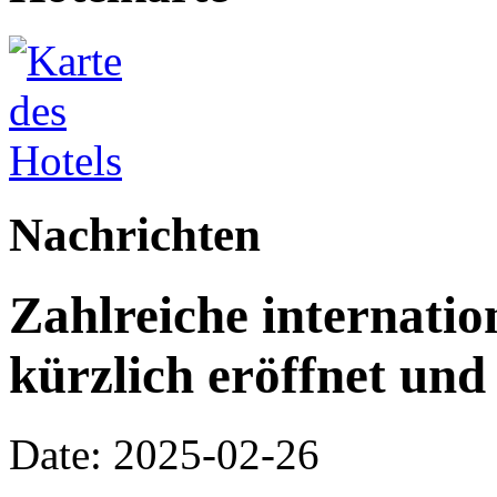
Nachrichten
Zahlreiche internati
kürzlich eröffnet und
Date: 2025-02-26