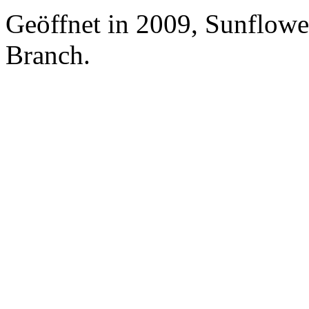
Geöffnet in 2009, Sunflowe
Branch.