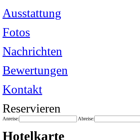
Ausstattung
Fotos
Nachrichten
Bewertungen
Kontakt
Reservieren
Anreise:
Abreise:
Hotelkarte