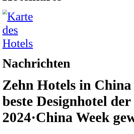
Nachrichten
Zehn Hotels in China 
beste Designhotel de
2024·China Week ge