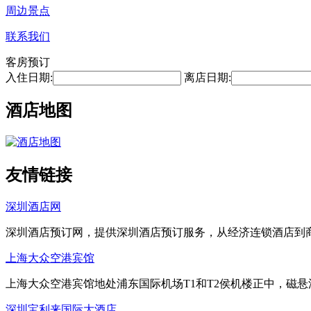
周边景点
联系我们
客房预订
入住日期:
离店日期:
酒店地图
友情链接
深圳酒店网
深圳酒店预订网，提供深圳酒店预订服务，从经济连锁酒店到
上海大众空港宾馆
上海大众空港宾馆地处浦东国际机场T1和T2侯机楼正中，磁
深圳宝利来国际大酒店