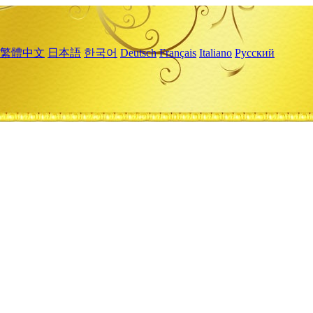
繁體中文
日本語
한국어
Deutsch
Français
Italiano
Русский