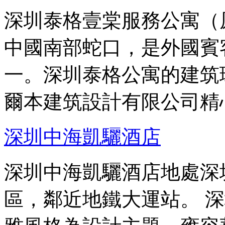
深圳泰格壹棠服務公寓（
中國南部蛇口，是外國賓
一。深圳泰格公寓的建筑
爾本建筑設計有限公司精
深圳中海凱驪酒店
深圳中海凱驪酒店地處深
區，鄰近地鐵大運站。 