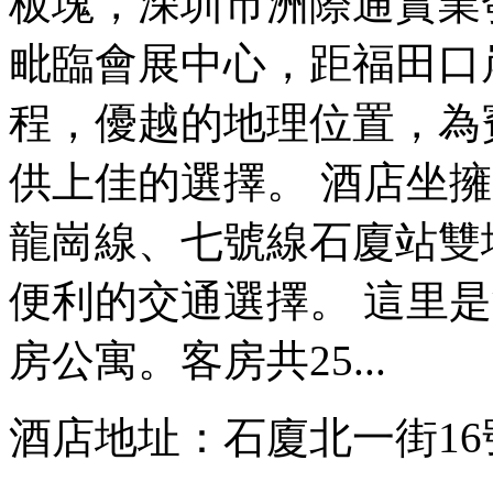
板塊，深圳市洲際通實業
毗臨會展中心，距福田口
程，優越的地理位置，為
供上佳的選擇。 酒店坐
龍崗線、七號線石廈站雙
便利的交通選擇。 這里
房公寓。客房共25...
酒店地址：石廈北一街16