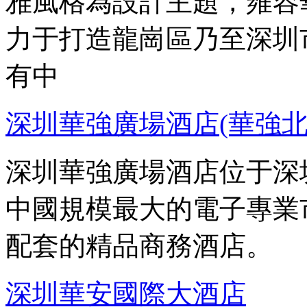
雅風格為設計主題，雍容
力于打造龍崗區乃至深圳
有中
深圳華強廣場酒店(華強北
深圳華強廣場酒店位于深
中國規模最大的電子專業
配套的精品商務酒店。
深圳華安國際大酒店