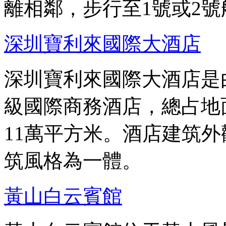
離相鄰，步行至1號或2號
深圳寶利來國際大酒店
深圳寶利來國際大酒店是
級國際商務酒店，總占地面
11萬平方米。酒店建筑
筑風格為一體。
黃山白云賓館