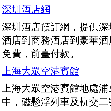
深圳酒店網
深圳酒店預訂網，提供深
酒店到商務酒店到豪華酒
免費，前臺付款。
上海大眾空港賓館
上海大眾空港賓館地處浦東
中，磁懸浮列車及軌交二