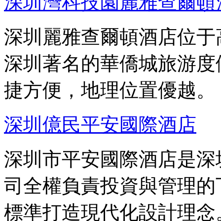
深圳灣科技園麗雅查爾頓
深圳麗雅查爾頓酒店位于
深圳著名的華僑城旅游度
捷方便，地理位置優越。
深圳億民平安國際酒店
深圳市平安國際酒店是深
司全權負責投資與管理的
標準打造現代化設計理念