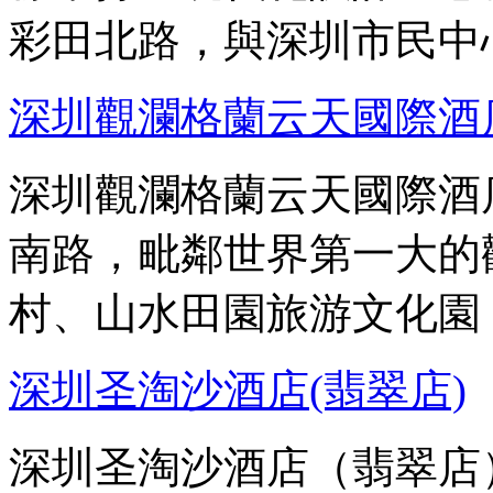
彩田北路，與深圳市民中
深圳觀瀾格蘭云天國際酒
深圳觀瀾格蘭云天國際酒
南路，毗鄰世界第一大的
村、山水田園旅游文化園
深圳圣淘沙酒店(翡翠店)
深圳圣淘沙酒店（翡翠店