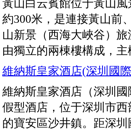
黃山白云賓館位于黃山風
約300米，是連接黃山
山新景（西海大峽谷）旅
由獨立的兩棟樓構成，主
維納斯皇家酒店(深圳國際
維納斯皇家酒店（深圳國
假型酒店，位于深圳市西
的寶安區沙井鎮。距深圳