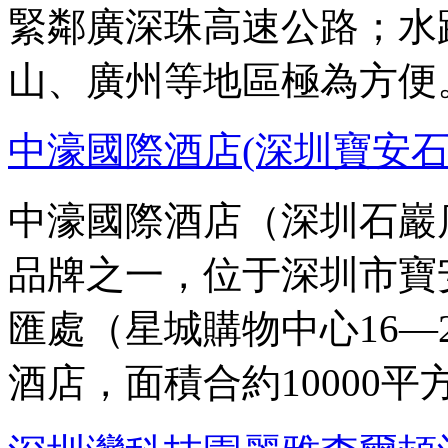
緊鄰廣深珠高速公路；水
山、廣州等地區極為方便
中濠國際酒店(深圳寶安石
中濠國際酒店（深圳石巖
品牌之一，位于深圳市寶
匯處（星城購物中心16—
酒店，面積合約10000平