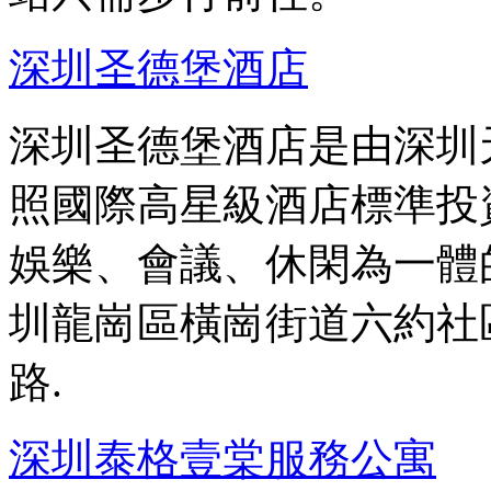
深圳圣德堡酒店
深圳圣德堡酒店是由深圳
照國際高星級酒店標準投
娛樂、會議、休閑為一體
圳龍崗區橫崗街道六約社
路.
深圳泰格壹棠服務公寓